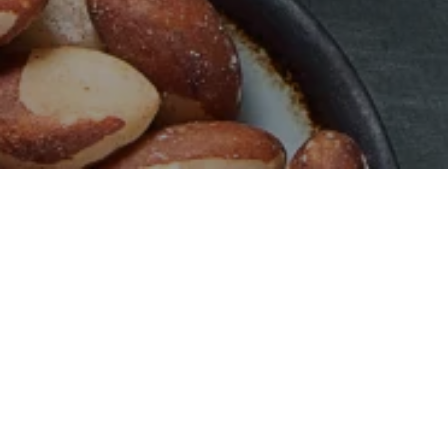
BESTSELLER
AUSVERKAUFT